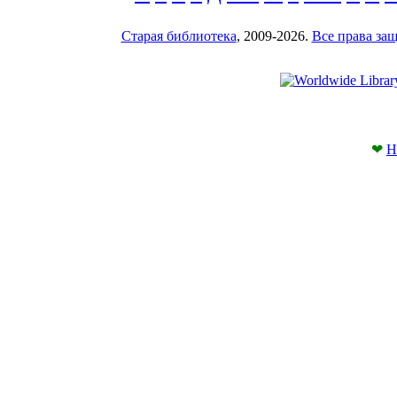
Старая библиотека
, 2009-2026.
Все права з
❤
Н