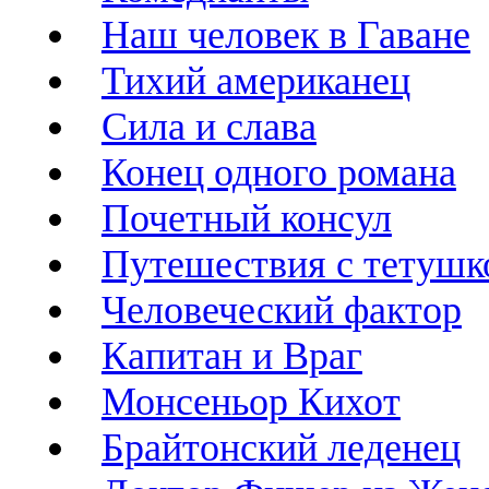
Наш человек в Гаване
Тихий американец
Сила и слава
Конец одного романа
Почетный консул
Путешествия с тетушк
Человеческий фактор
Капитан и Враг
Монсеньор Кихот
Брайтонский леденец