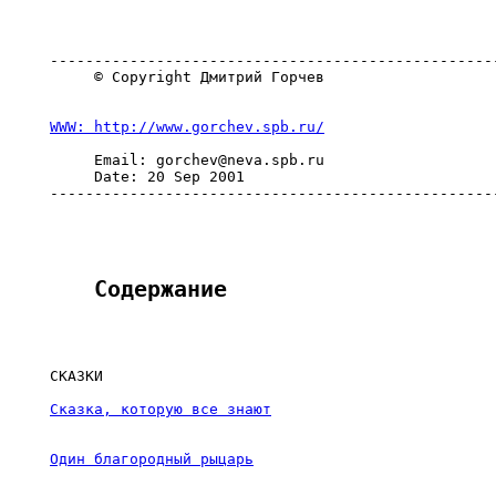
---------------------------------------------------
     © Copyright Дмитрий Горчев

     Email: gorchev@neva.spb.ru

     Date: 20 Sep 2001
