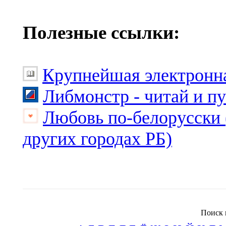
Полезные ссылки:
Крупнейшая электронна
Либмонстр - читай и п
Любовь по-белорусски 
других городах РБ)
Поиск 