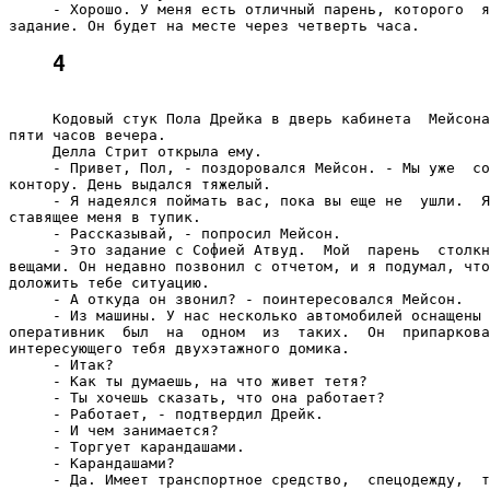
     - Хорошо. У меня есть отличный парень, которого  я
4